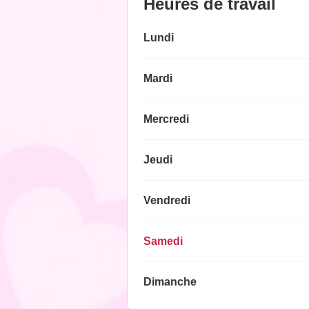
Heures de travail
Lundi
Mardi
Mercredi
Jeudi
Vendredi
Samedi
Dimanche