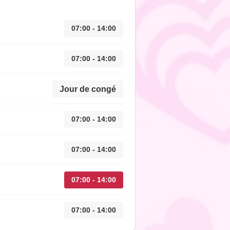
07:00 - 14:00
07:00 - 14:00
Jour de congé
07:00 - 14:00
07:00 - 14:00
07:00 - 14:00
07:00 - 14:00